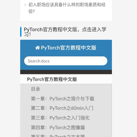
初入职场应该具备什么样的职场素质和经
验?
PyTorch官方教程中文版，点击进入学
习！