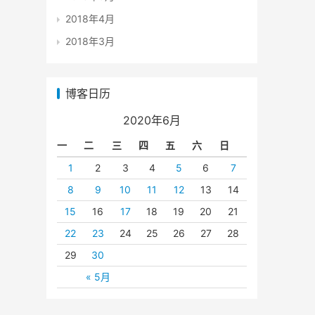
2018年4月
2018年3月
博客日历
2020年6月
一
二
三
四
五
六
日
1
2
3
4
5
6
7
8
9
10
11
12
13
14
15
16
17
18
19
20
21
22
23
24
25
26
27
28
29
30
« 5月