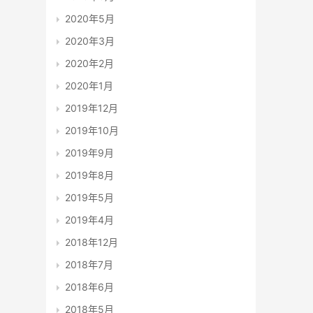
2020年5月
2020年3月
2020年2月
2020年1月
2019年12月
2019年10月
2019年9月
2019年8月
2019年5月
2019年4月
2018年12月
2018年7月
2018年6月
2018年5月