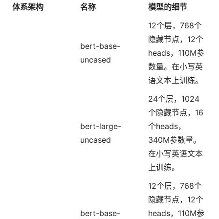
体系架构
名称
模型的细节
12个层，768个
隐藏节点，12个
bert-base-
heads，110M参
uncased
数量。在小写英
语文本上训练。
24个层，1024
个隐藏节点，16
bert-large-
个heads，
uncased
340M参数量。
在小写英语文本
上训练。
12个层，768个
隐藏节点，12个
bert-base-
heads，110M参