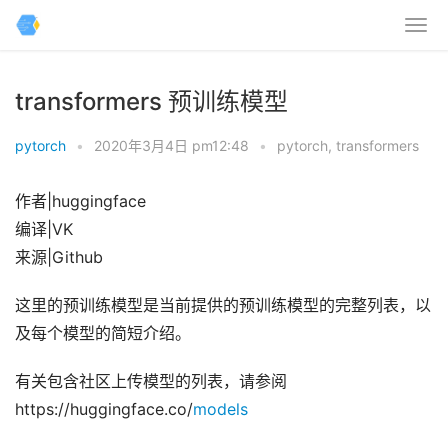
transformers 预训练模型
pytorch
•
2020年3月4日 pm12:48
•
pytorch
,
transformers
作者|huggingface
编译|VK
来源|Github
这里的预训练模型是当前提供的预训练模型的完整列表，以
及每个模型的简短介绍。
有关包含社区上传模型的列表，请参阅
https://huggingface.co/
models